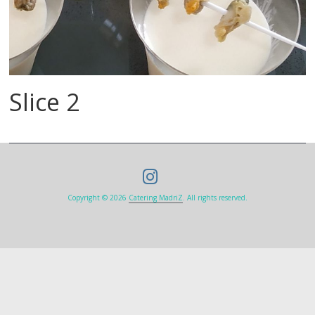
Slice 2
Copyright © 2026
Catering MadriZ
. All rights reserved.